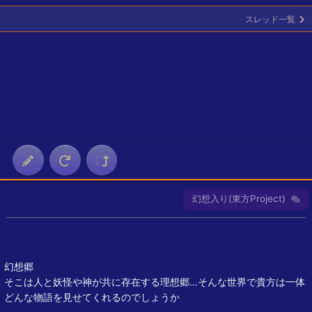
スレッド一覧
幻想入り(東方Project)
幻想郷
そこは人と妖怪や神が共に存在する理想郷…そんな世界で貴方は一体
どんな物語を見せてくれるのでしょうか